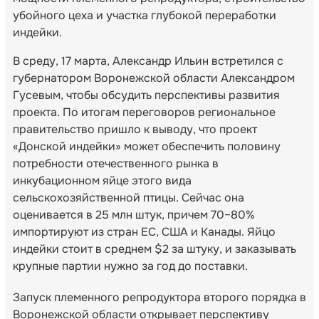
убойного цеха и участка глубокой переработки
индейки.
В среду, 17 марта, Александр Ильин встретился с
губернатором Воронежской области Александром
Гусевым, чтобы обсудить перспективы развития
проекта. По итогам переговоров региональное
правительство пришло к выводу, что проект
«Донской индейки» может обеспечить половину
потребности отечественного рынка в
инкубационном яйце этого вида
сельскохозяйственной птицы. Сейчас она
оценивается в 25 млн штук, причем 70–80%
импортируют из стран ЕС, США и Канады. Яйцо
индейки стоит в среднем $2 за штуку, и заказывать
крупные партии нужно за год до поставки.
Запуск племенного репродуктора второго порядка в
Воронежской области открывает перспективу