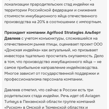
локализации прародительских стад индейки на
территории Российской федерации и снижения
стоимости инкубационного яйца отечественного
производства на 20% в соотношении с импортным.
Президент компании Agrifood Strategies Альберт
Давлеев
с учетом конъюнктуры, сложившейся на
отечественном рынке птицы, оценивает проект ООО
«Донская индейка» как актуальный, но призывает
инвестора тщательно просчитать окупаемость. Дело
в том, что производство инкубационного яйца — не
самое прибыльное направление индейководства.
Многое зависит от государственной поддержки и
профессионализма персонала компании.
Давлеев отметил, что сейчас в России есть три
родительских стада индейки. Речь идет об Aviagen
Turkeys в Пензенской области группе компаний
«Руском» в Омской и Тюменской областях и