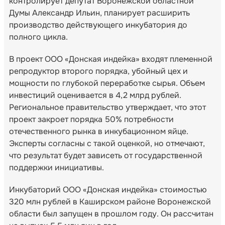
контролирует депутат Воронежской областной
Думы Александр Ильин, планирует расширить
производство действующего инкубатория до
полного цикла.
В проект ООО «Донская индейка» входят племенной
репродуктор второго порядка, убойный цех и
мощности по глубокой переработке сырья. Объем
инвестиций оценивается в 4,2 млрд рублей.
Региональное правительство утверждает, что этот
проект закроет порядка 50% потребности
отечественного рынка в инкубационном яйце.
Эксперты согласны с такой оценкой, но отмечают,
что результат будет зависеть от государственной
поддержки инициативы.
Инкубаторий ООО «Донская индейка» стоимостью
320 млн рублей в Каширском районе Воронежской
области был запущен в прошлом году. Он рассчитан