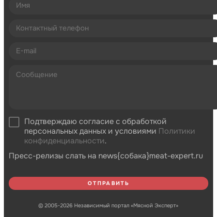
Подтверждаю согласие с обработкой
персональных данных и условиями
Политики
конфиденциальности
.
Пресс-релизы слать на news{собака}meat-expert.ru
© 2005-2026 Независимый портал «Мясной Эксперт»