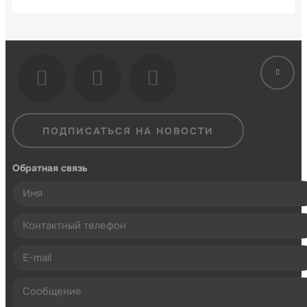
ПОДПИСАТЬСЯ НА НОВОСТИ
Обратная связь