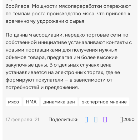
бройлера. Мощности мясопереработки опережают
по темпам роста производство мяса, что привело к
временному удорожанию сырья.
По данным ассоциации, нередко торговые сети по
собственной инициативе устанавливают контакты с
новыми поставщиками для получения нужных
объемов товара, предлагая им более высокие
закупочные цены. В отдельных случаях цена
устанавливается на электронных торгах, где ее
формируют покупатели — в зависимости от
потребностей и предложения.
мясо
НМА
динамика цен
экспертное мнение
17 февраля '21
Поделиться:
2050