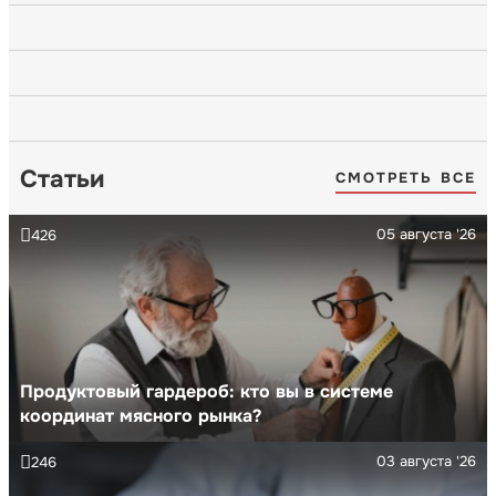
Статьи
СМОТРЕТЬ ВСЕ
05 августа '26
426
Продуктовый гардероб: кто вы в системе
координат мясного рынка?
03 августа '26
246