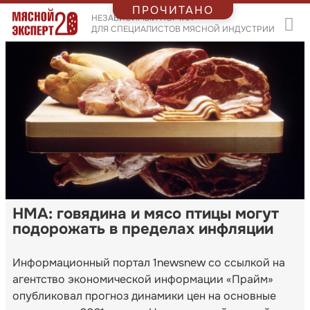
ПРОЧИТАНО
НЕЗАВИСИМЫЙ ПОРТАЛ
ДЛЯ СПЕЦИАЛИСТОВ МЯСНОЙ ИНДУСТРИИ
НМА: говядина и мясо птицы могут
подорожать в пределах инфляции
Информационный портал 1newsnew со ссылкой на
агентство экономической информации «Прайм»
опубликовал прогноз динамики цен на основные