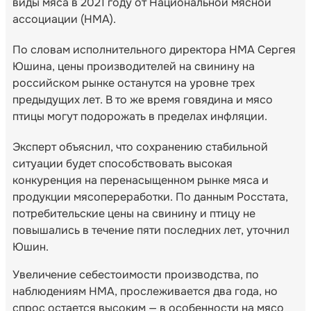
виды мяса в 2021 году от Национальной мясной
ассоциации (НМА).
По словам исполнительного директора НМА Сергея
Юшина, цены производителей на свинину на
российском рынке останутся на уровне трех
предыдущих лет. В то же время говядина и мясо
птицы могут подорожать в пределах инфляции.
Эксперт объяснил, что сохранению стабильной
ситуации будет способствовать высокая
конкуренция на перенасыщенном рынке мяса и
продукции мясопереработки. По данным Росстата,
потребительские цены на свинину и птицу не
повышались в течение пяти последних лет, уточнил
Юшин.
Увеличение себестоимости производства, по
наблюдениям НМА, прослеживается два года, но
спрос остается высоким — в особенности на мясо