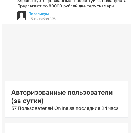
Здравствуйте, уважаемые! Посоветуйте, пожалуйста.
Предлагают по 80000 рублей две термокамеры...
Талалихум
15 октября '25
Авторизованные пользователи
(за сутки)
57 Пользователей Online за последние 24 часа