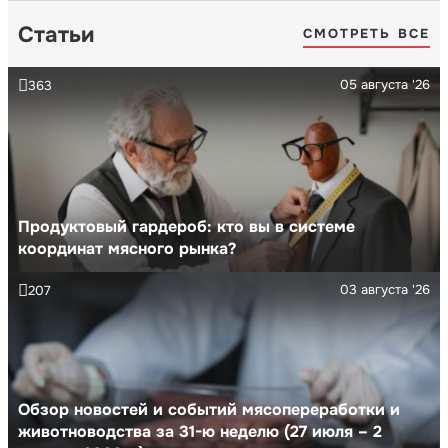
Статьи
СМОТРЕТЬ ВСЕ
05 августа '26
363
Продуктовый гардероб: кто вы в системе
координат мясного рынка?
03 августа '26
207
Обзор новостей и событий мясопереработки и
животноводства за 31-ю неделю (27 июля – 2