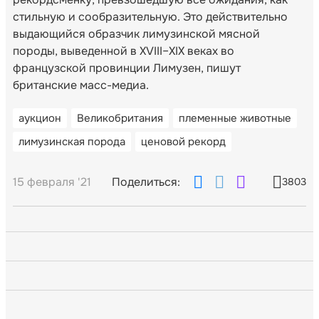
стильную и сообразительную. Это действительно
выдающийся образчик лимузинской мясной
породы, выведенной в XVIII–XIX веках во
французской провинции Лимузен, пишут
британские масс-медиа.
аукцион
Великобритания
племенные животные
лимузинская порода
ценовой рекорд
15 февраля '21
Поделиться:
3803