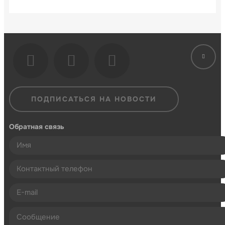
ПОДПИСАТЬСЯ НА НОВОСТИ
Обратная связь