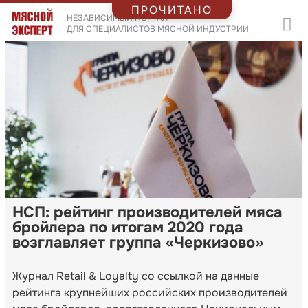
ПРОЧИТАНО
НЕЗАВИСИМЫЙ ПОРТАЛ
ДЛЯ СПЕЦИАЛИСТОВ МЯСНОЙ ИНДУСТРИИ
НСП: рейтинг производителей мяса
бройлера по итогам 2020 года
возглавляет группа «Черкизово»
Журнал Retail & Loyalty со ссылкой на данные
рейтинга крупнейших российских производителей