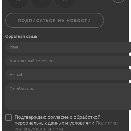
ПОДПИСАТЬСЯ НА НОВОСТИ
Обратная связь
Подтверждаю согласие с обработкой
персональных данных и условиями
Политики
конфиденциальности
.