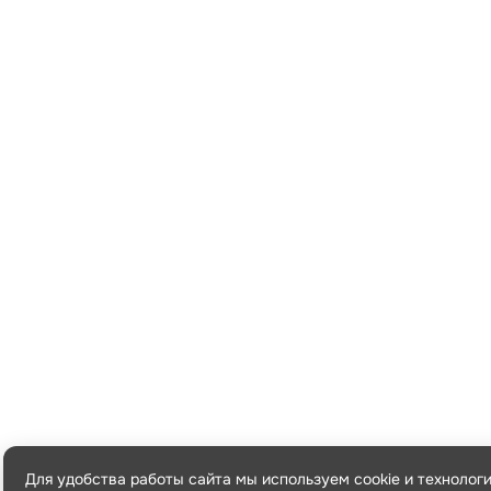
Для удобства работы сайта мы используем cookie и технолог