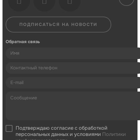
ПОДПИСАТЬСЯ НА НОВОСТИ
Обратная связь
Подтверждаю согласие с обработкой
персональных данных и условиями
Политики