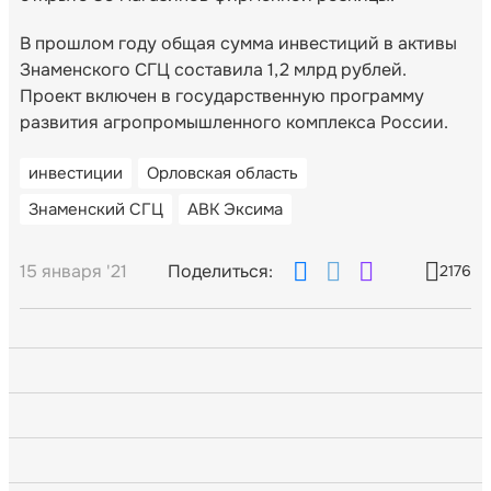
В прошлом году общая сумма инвестиций в активы
Знаменского СГЦ составила 1,2 млрд рублей.
Проект включен в государственную программу
развития агропромышленного комплекса России.
инвестиции
Орловская область
Знаменский СГЦ
АВК Эксима
15 января '21
Поделиться:
2176