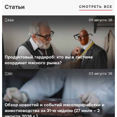
Статьи
СМОТРЕТЬ ВСЕ
05 августа '26
444
Продуктовый гардероб: кто вы в системе
координат мясного рынка?
03 августа '26
261
Обзор новостей и событий мясопереработки и
животноводства за 31-ю неделю (27 июля – 2
августа 2026 г.)