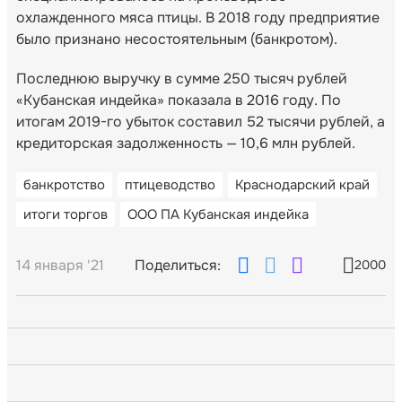
охлажденного мяса птицы. В 2018 году предприятие
было признано несостоятельным (банкротом).
Последнюю выручку в сумме 250 тысяч рублей
«Кубанская индейка» показала в 2016 году. По
итогам 2019-го убыток составил 52 тысячи рублей, а
кредиторская задолженность — 10,6 млн рублей.
банкротство
птицеводство
Краснодарский край
итоги торгов
ООО ПА Кубанская индейка
14 января '21
Поделиться:
2000