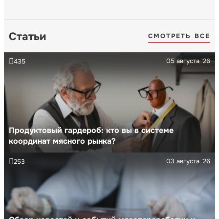
Статьи
СМОТРЕТЬ ВСЕ
05 августа '26
435
Продуктовый гардероб: кто вы в системе
координат мясного рынка?
03 августа '26
253