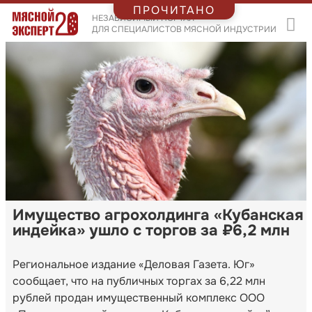
ПРОЧИТАНО
НЕЗАВИСИМЫЙ ПОРТАЛ
ДЛЯ СПЕЦИАЛИСТОВ МЯСНОЙ ИНДУСТРИИ
Имущество агрохолдинга «Кубанская
индейка» ушло с торгов за ₽6,2 млн
Региональное издание «Деловая Газета. Юг»
сообщает, что на публичных торгах за 6,22 млн
рублей продан имущественный комплекс ООО