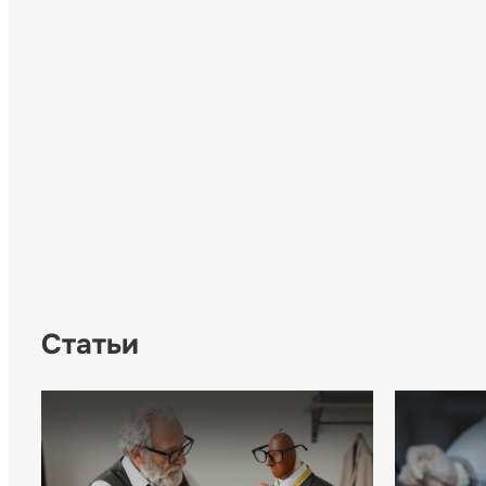
Статьи