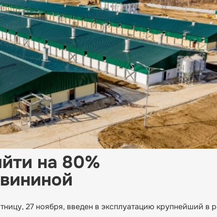
ыйти на 80%
свининой
тницу, 27 ноября, введен в эксплуатацию крупнейший в 