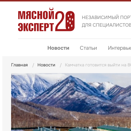
НЕЗАВИСИМЫЙ ПОР
ДЛЯ СПЕЦИАЛИСТО
Новости
Статьи
Интервь
Главная
Новости
Камчатка готовится выйти на