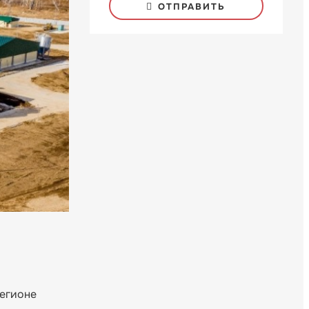
ОТПРАВИТЬ
регионе