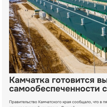
Камчатка готовится в
самообеспеченности 
Правительство Камчатского края сообщало, что в пя