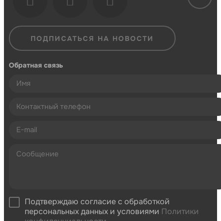
ПОДПИСАТЬСЯ НА НОВОСТИ
Обратная связь
Подтверждаю согласие с обработкой
персональных данных и условиями
Политики