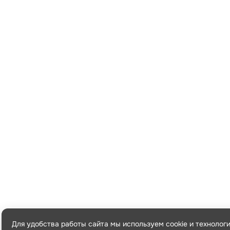
Для удобства работы сайта мы используем cookie и технолог