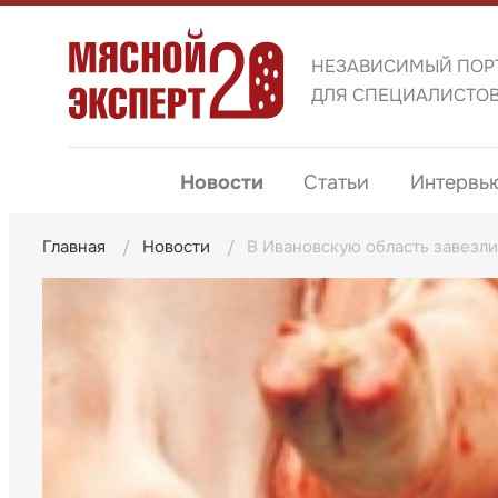
НЕЗАВИСИМЫЙ ПОР
ДЛЯ СПЕЦИАЛИСТО
Новости
Статьи
Интервь
Главная
Новости
В Ивановскую область завезли