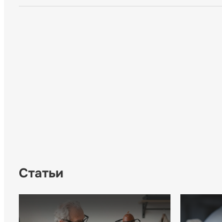
Статьи