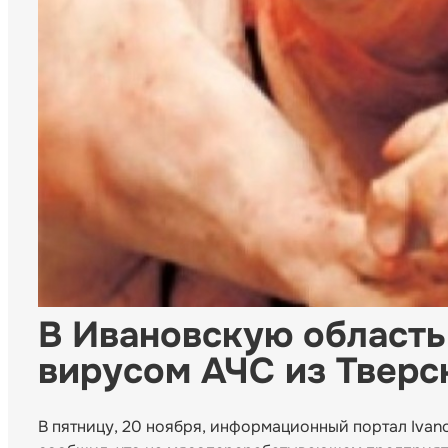
В Ивановскую область
вирусом АЧС из Тверс
В пятницу, 20 ноября, информационный портал Iva