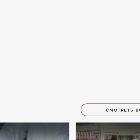
СМОТРЕТЬ В