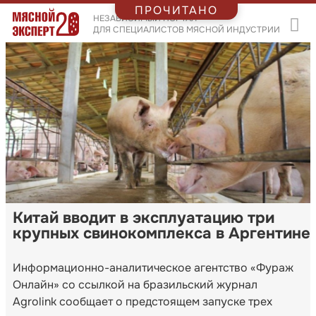
ПРОЧИТАНО
НЕЗАВИСИМЫЙ ПОРТАЛ
ДЛЯ СПЕЦИАЛИСТОВ МЯСНОЙ ИНДУСТРИИ
Китай вводит в эксплуатацию три
крупных свинокомплекса в Аргентине
Информационно-аналитическое агентство «Фураж
Онлайн» со ссылкой на бразильский журнал
Agrolink сообщает о предстоящем запуске трех