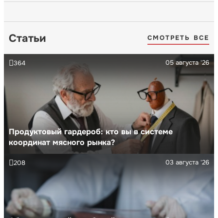
Статьи
СМОТРЕТЬ ВСЕ
05 августа '26
364
Продуктовый гардероб: кто вы в системе
координат мясного рынка?
03 августа '26
208