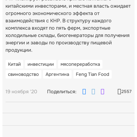
китайскими инвесторами, и местная власть ожидает
огромного экономического эффекта от
взаимодействия с КНР. В структуру каждого
комплекса входят по пять ферм, экспортные
холодильные склады, биогенераторы для получения
энергии и заводы по производству пищевой
продукции.
Китай
инвестиции
мясопереработка
свиноводство
Аргентина
Feng Tian Food
19 ноября '20
Поделиться:
2557