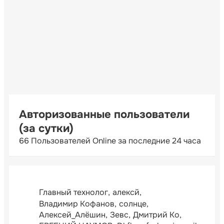
Авторизованные пользователи
(за сутки)
66 Пользователей Online за последние 24 часа
Главный технолог
алексй
Владимир Кофанов
солнце
Алексей_Алёшин
Зевс
Дмитрий Ко