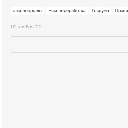
законопроект
мясопереработка
Госдума
Прави
02 ноября '20