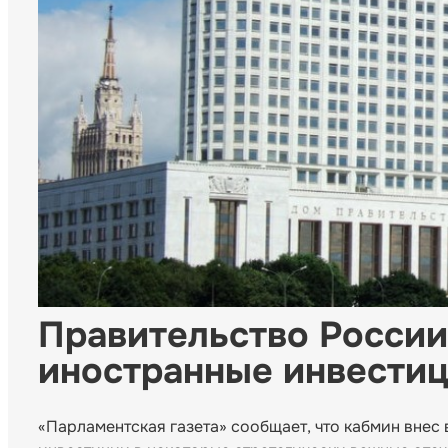
Правительство России 
иностранные инвести
«Парламентская газета» сообщает, что кабмин вне