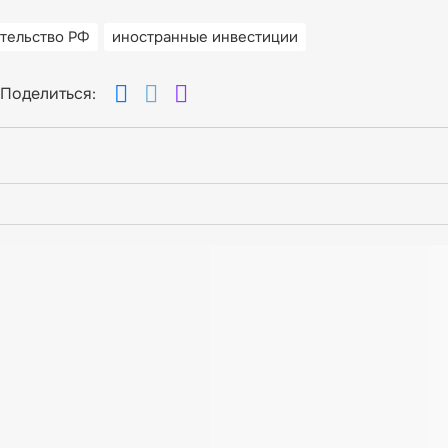
тельство РФ
иностранные инвестиции
Поделиться: