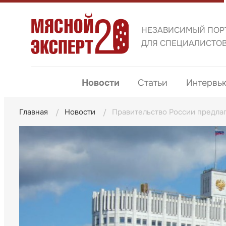
НЕЗАВИСИМЫЙ ПОР
ДЛЯ СПЕЦИАЛИСТО
Новости
Статьи
Интервь
Главная
Новости
Правительство России предлаг