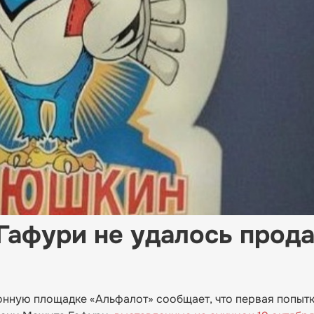
Гафури не удалось прода
нную площадке «Альфалот» сообщает, что первая попытк