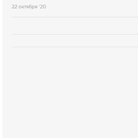
22 октября '20