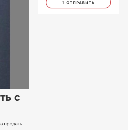
ОТПРАВИТЬ
ть с
а продать