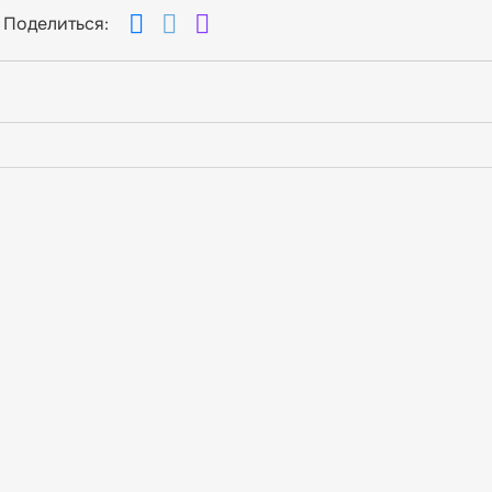
Поделиться: