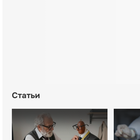
Статьи