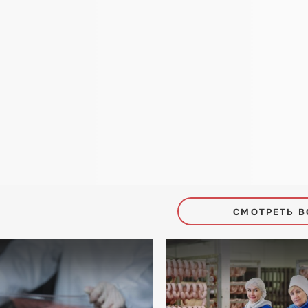
СМОТРЕТЬ В