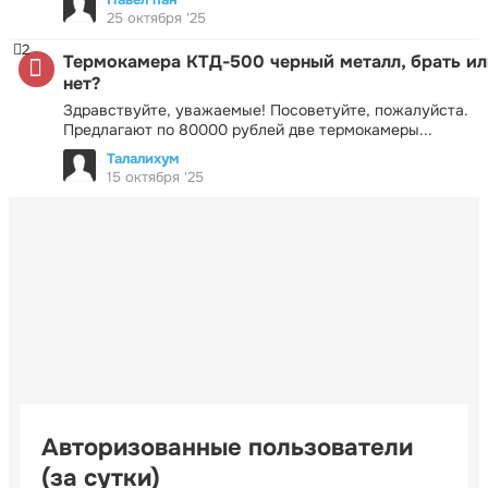
25 октября '25
2
Термокамера КТД-500 черный металл, брать ил
нет?
Здравствуйте, уважаемые! Посоветуйте, пожалуйста.
Предлагают по 80000 рублей две термокамеры...
Талалихум
15 октября '25
Авторизованные пользователи
(за сутки)