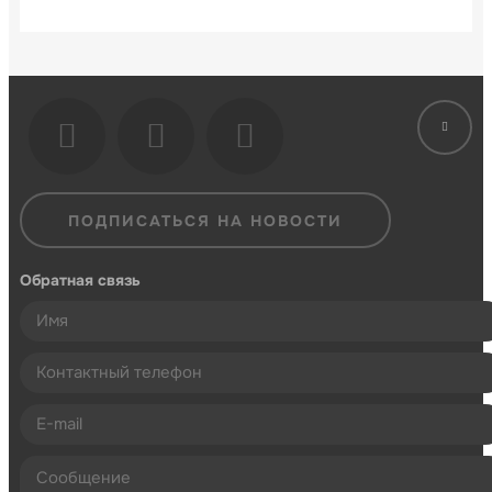
ПОДПИСАТЬСЯ НА НОВОСТИ
Обратная связь