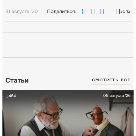
31 августа '20
Поделиться:
3042
Статьи
СМОТРЕТЬ ВСЕ
05 августа '26
464