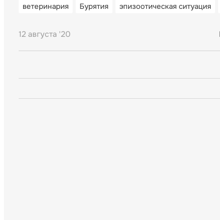
ветеринария
Бурятия
эпизоотическая ситуация
12 августа '20