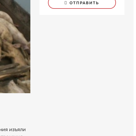
ОТПРАВИТЬ
ния изъяли