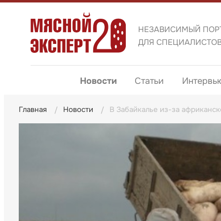
НЕЗАВИСИМЫЙ ПОР
ДЛЯ СПЕЦИАЛИСТО
Новости
Статьи
Интервь
Главная
Новости
В Забайкалье из-за африканс