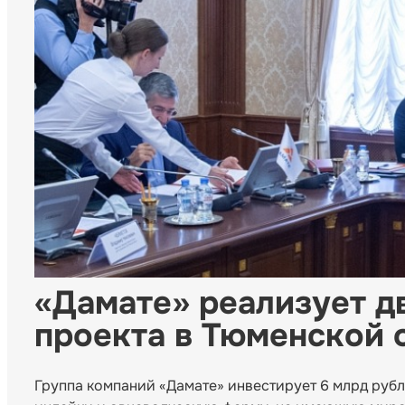
«Дамате» реализует д
проекта в Тюменской 
Группа компаний «Дамате» инвестирует 6 млрд рубл