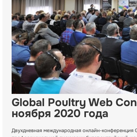
Global Poultry Web Co
ноября 2020 года
Двухдневная международная онлайн-конференция Gl