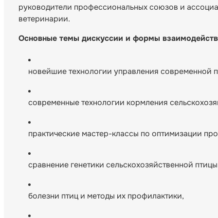
руководители профессиональных союзов и ассоциац
ветеринарии.
Основные темы дискуссии и формы взаимодейств
новейшие технологии управления современной 
современные технологии кормления сельскохозя
практические мастер-классы по оптимизации про
сравнение генетики сельскохозяйственной птицы 
болезни птиц и методы их профилактики,