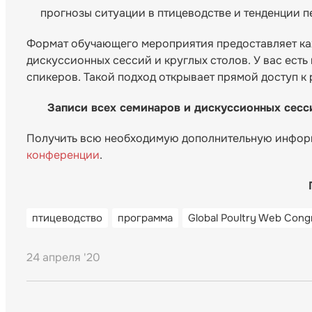
прогнозы ситуации в птицеводстве и тенденции п
Формат обучающего мероприятия предоставляет каж
дискуссионных сессий и круглых столов. У вас есть
спикеров. Такой подход открывает прямой доступ 
Записи всех семинаров и дискуссионных сесси
Получить всю необходимую дополнительную инфор
конференции
.
птицеводство
программа
Global Poultry Web Cong
24 апреля '20