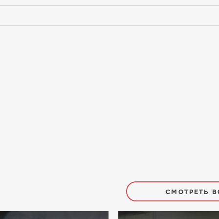
СМОТРЕТЬ В