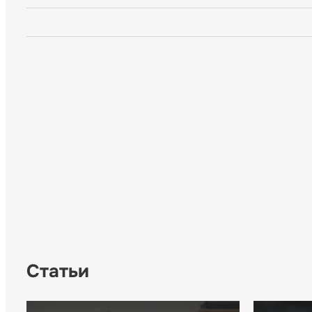
Статьи