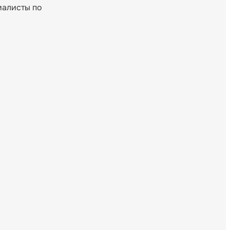
иалисты по