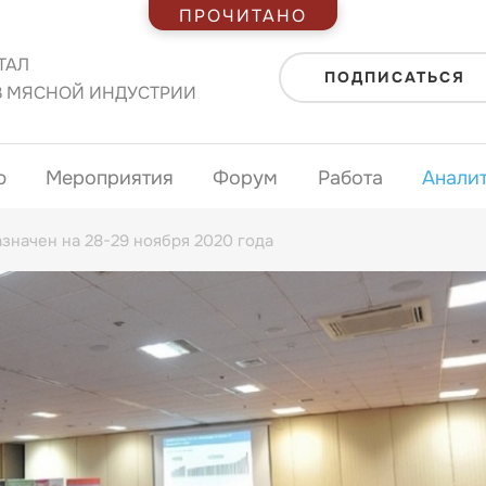
ПРОЧИТАНО
ТАЛ
ПОДПИСАТЬСЯ
В МЯСНОЙ ИНДУСТРИИ
ю
Мероприятия
Форум
Работа
Анали
азначен на 28-29 ноября 2020 года