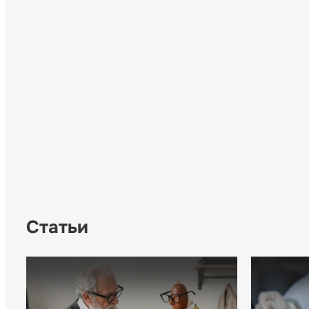
Статьи