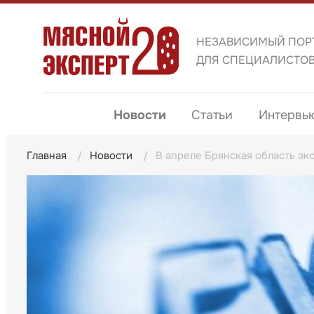
НЕЗАВИСИМЫЙ ПОР
ДЛЯ СПЕЦИАЛИСТО
Новости
Статьи
Интервь
Главная
Новости
В апреле Брянская область эк