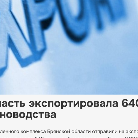
ласть экспортировала 64
новодства
ленного комплекса Брянской области отправили на эксп