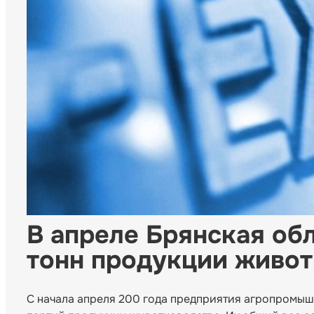
В апреле Брянская об
тонн продукции живот
С начала апреля 200 года предприятия агропромыш