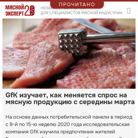
ПРОЧИТАНО
НЕЗАВИСИМЫЙ ПОРТАЛ
ДЛЯ СПЕЦИАЛИСТОВ МЯСНОЙ ИНДУСТРИИ
GfK изучает, как меняется спрос на
мясную продукцию с середины марта
На основе данных потребительской панели в период
с 9-й по 15-ю неделю 2020 года исследовательская
компания GfK изучила предпочтения жителей