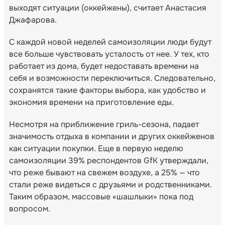
выходят ситуации (оккейжены), считает Анастасия
Джафарова.
С каждой новой неделей самоизоляции люди будут
все больше чувствовать усталость от нее. У тех, кто
работает из дома, будет недоставать времени на
себя и возможности переключиться. Следовательно,
сохранятся такие факторы выбора, как удобство и
экономия времени на приготовление еды.
Несмотря на приближение гриль-сезона, падает
значимость отдыха в компании и других оккейженов
как ситуации покупки. Еще в первую неделю
самоизоляции 39% респондентов GfK утверждали,
что реже бывают на свежем воздухе, а 25% — что
стали реже видеться с друзьями и родственниками.
Таким образом, массовые «шашлыки» пока под
вопросом.