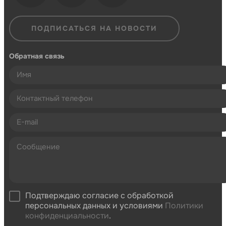
ПОДПИСАТЬСЯ НА НОВОСТИ
Обратная связь
Подтверждаю согласие с обработкой
персональных данных и условиями
Политики
конфиденциальности
.