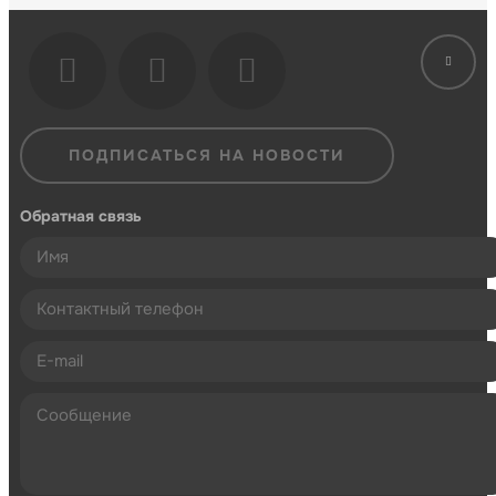
ПОДПИСАТЬСЯ НА НОВОСТИ
Обратная связь