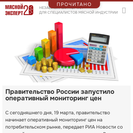
ПРОЧИТАНО
НЕЗАВИСИМЫЙ ПОРТАЛ
ДЛЯ СПЕЦИАЛИСТОВ МЯСНОЙ ИНДУСТРИИ
Правительство России запустило
оперативный мониторинг цен
С сегодняшнего дня, 19 марта, правительство
начинает оперативный мониторинг цен на
потребительском рынке, передает РИА Новости со