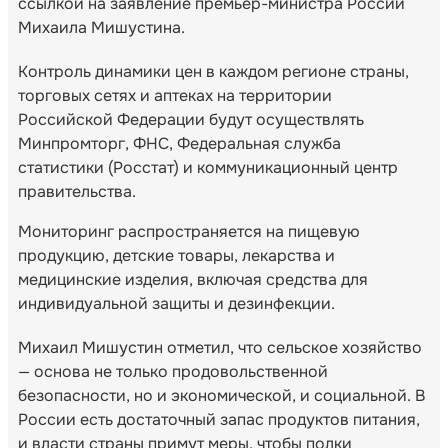
ссылкой на заявление премьер-министра России
Михаила Мишустина.
Контроль динамики цен в каждом регионе страны,
торговых сетях и аптеках на территории
Российской Федерации будут осуществлять
Минпромторг, ФНС, Федеральная служба
статистики (Росстат) и коммуникационный центр
правительства.
Мониторинг распространяется на пищевую
продукцию, детские товары, лекарства и
медицинские изделия, включая средства для
индивидуальной защиты и дезинфекции.
Михаил Мишустин отметил, что сельское хозяйство
— основа не только продовольственной
безопасности, но и экономической, и социальной. В
России есть достаточный запас продуктов питания,
и власти страны примут меры, чтобы полки