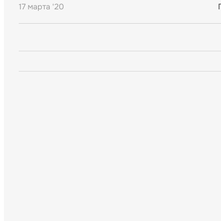
17 марта '20