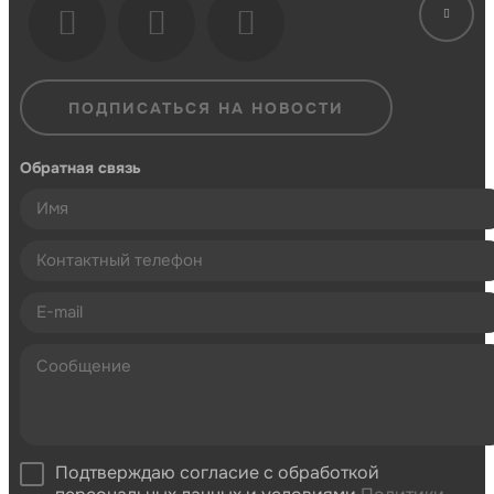
ПОДПИСАТЬСЯ НА НОВОСТИ
Обратная связь
Подтверждаю согласие с обработкой