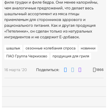
филе грудки и филе бедра. Они менее калорийны,
чем аналогичные предложений, что делает весь
шашлычный ассортимент из мяса птицы
приемлемым для сторонников здорового и
рационального питания. Как и другая продукция
«Петелинки», он сделан только из натуральных
ингредиентов и не содержит Е-добавок.
шашлык
сезонные колебания спроса
новинки
ПАО Группа Черкизово
продукция для гриля
16 марта '20
Поделиться:
1866