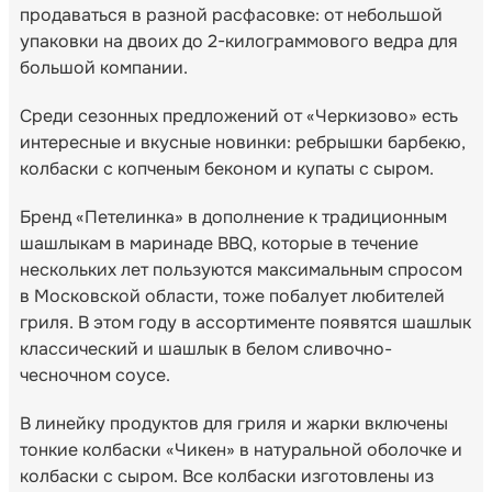
продаваться в разной расфасовке: от небольшой
упаковки на двоих до 2-килограммового ведра для
большой компании.
Среди сезонных предложений от «Черкизово» есть
интересные и вкусные новинки: ребрышки барбекю,
колбаски с копченым беконом и купаты с сыром.
Бренд «Петелинка» в дополнение к традиционным
шашлыкам в маринаде BBQ, которые в течение
нескольких лет пользуются максимальным спросом
в Московской области, тоже побалует любителей
гриля. В этом году в ассортименте появятся шашлык
классический и шашлык в белом сливочно-
чесночном соусе.
В линейку продуктов для гриля и жарки включены
тонкие колбаски «Чикен» в натуральной оболочке и
колбаски с сыром. Все колбаски изготовлены из