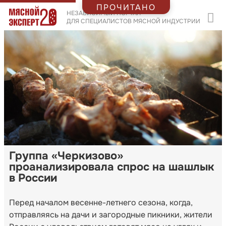
ПРОЧИТАНО
НЕЗАВИСИМЫЙ ПОРТАЛ
ДЛЯ СПЕЦИАЛИСТОВ МЯСНОЙ ИНДУСТРИИ
Группа «Черкизово»
проанализировала спрос на шашлык
в России
Перед началом весенне-летнего сезона, когда,
отправляясь на дачи и загородные пикники, жители