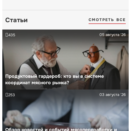
Статьи
СМОТРЕТЬ ВСЕ
05 августа '26
435
Продуктовый гардероб: кто вы в системе
координат мясного рынка?
03 августа '26
253
Обзор новостей и событий мясопереработки и