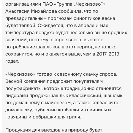
организациями ПАО «Группа „Черкизово“»
Анастасия Михайлова сообщила, что по
предварительным прогнозам синоптиков весна
будет теплой. Ожидается, что в апреле и мае
температура воздуха будет несколько выше средних
значений, поэтому, скорее всего, высокое
потребление шашлыков в этот период не только
сохранится, но и окажется выше, чем в 2017-2019
годах.
«Черкизово» готово к сезонному скачку спроса.
Весной компания предложит покупателям
полуфабрикаты, которые традиционно становятся
лидерами продаж: шашлык классический, шашлык
по-домашнему с майонезом, а также колбаски по-
домашнему, рубленые колбаски из свинины и
говядины и ребрышки для гриля.
Продукция для выездов на природу будет