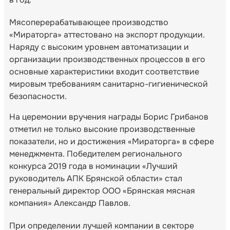
Мясоперерабатывающее производство
«Мираторга» аттестовано на экспорт продукции.
Наряду с высоким уровнем автоматизации и
организации производственных процессов в его
основные характеристики входит соответствие
мировым требованиям санитарно-гигиенической
безопасности.
На церемонии вручения награды Борис Грибанов
отметил не только высокие производственные
показатели, но и достижения «Мираторга» в сфере
менеджмента. Победителем регионального
конкурса 2019 года в номинации «Лучший
руководитель АПК Брянской области» стал
генеральный директор ООО «Брянская мясная
компания» Александр Павлов.
При определении лучшей компании в секторе