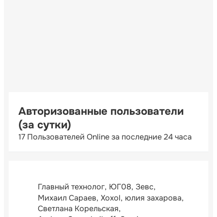
Авторизованные пользователи
(за сутки)
17 Пользователей Online за последние 24 часа
Главный технолог
ЮГ08
Зевс
Михаил Сараев
Xoxol
юлия захарова
Светлана Корельская