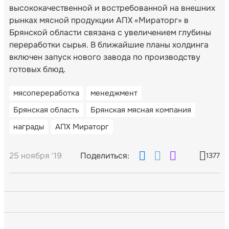
высококачественной и востребованной на внешних
рынках мясной продукции АПХ «Мираторг» в
Брянской области связана с увеличением глубины
переработки сырья. В ближайшие планы холдинга
включен запуск нового завода по производству
готовых блюд.
мясопереработка
менеджмент
Брянская область
Брянская мясная компания
награды
АПХ Мираторг
25 ноября '19
Поделиться:
1377