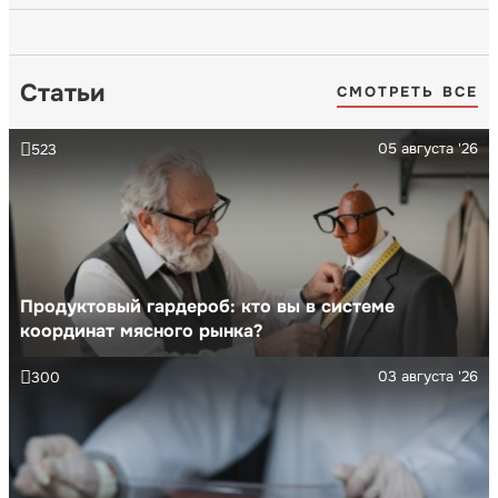
Статьи
СМОТРЕТЬ ВСЕ
05 августа '26
523
Продуктовый гардероб: кто вы в системе
координат мясного рынка?
03 августа '26
300