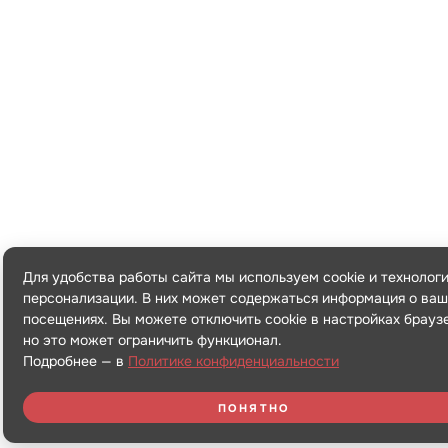
Для удобства работы сайта мы используем cookie и технолог
персонализации. В них может содержаться информация о ваш
посещениях. Вы можете отключить cookie в настройках брауз
но это может ограничить функционал.
Подробнее — в
Политике конфиденциальности
ПОНЯТНО