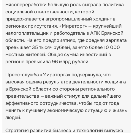
мясопереработки большую роль сыграла политика
социальной ответственности, которой
придерживается агропромышленный холдинг в
регионах присутствия. «Мираторг» — крупнейший
налогоплательщик и работодатель в АПК Брянской
области. На его предприятиях, где средняя зарплата
превышает 35 тысяч рублей, занято более 10 000
местных жителей. Общая сумма инвестиций в
регионе превысила 96 млрд рублей.
Пресс-служба «Мираторга» подчеркнула, что
высокая оценка результатов деятельности холдинга
в Брянской области со стороны регионального
правительства — важный стимул для дальнейшего
эффективного сотрудничества, чтобы год от года
менять к лучшему экономическую ситуацию и жизнь
людей.
Стратегия развития бизнеса и технологий выпуска