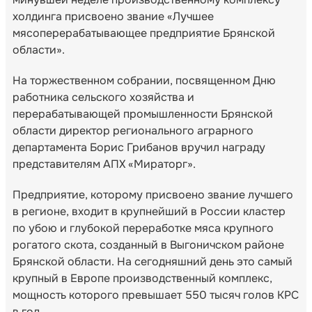
холдинга присвоено звание «Лучшее
мясоперерабатывающее предприятие Брянской
области».
На торжественном собрании, посвященном Дню
работника сельского хозяйства и
перерабатывающей промышленности Брянской
области директор регионального аграрного
департамента Борис Грибанов вручил награду
представителям АПХ «Мираторг».
Предприятие, которому присвоено звание лучшего
в регионе, входит в крупнейший в России кластер
по убою и глубокой переработке мяса крупного
рогатого скота, созданный в Выгоничском районе
Брянской области. На сегодняшний день это самый
крупный в Европе производственный комплекс,
мощность которого превышает 550 тысяч голов КРС
в год.