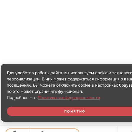
Для удобства работы сайта мы используем cookie и технолог
персонализации. В них может содержаться информация о ваш
посещениях. Вы можете отключить cookie в настройках брауз
но это может ограничить функционал.
Подробнее — в
Политике конфиденциальности
ПОНЯТНО