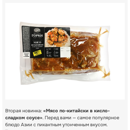
Вторая новинка:
«Мясо по-китайски в кисло-
сладком соусе»
. Перед вами — самое популярное
блюдо Азии с пикантным утонченным вкусом.