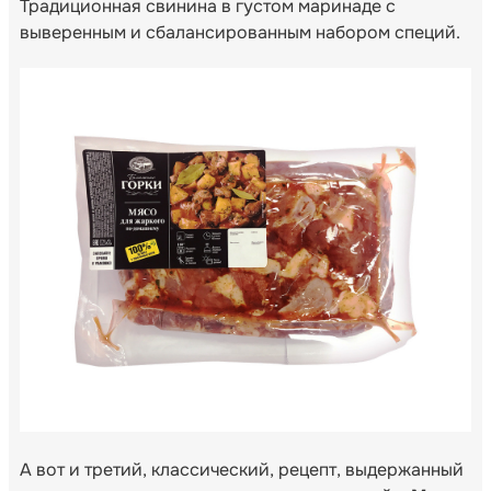
Традиционная свинина в густом маринаде с
выверенным и сбалансированным набором специй.
А вот и третий, классический, рецепт, выдержанный