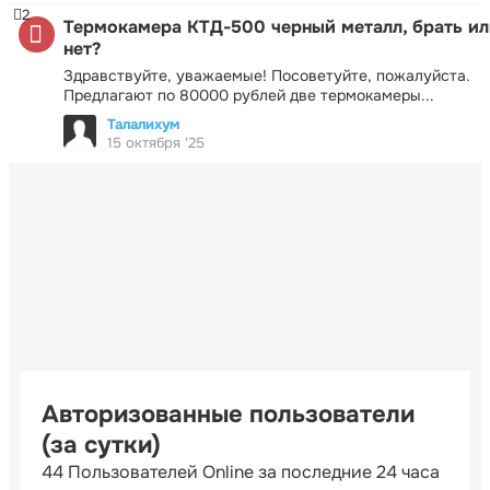
2
Термокамера КТД-500 черный металл, брать ил
нет?
Здравствуйте, уважаемые! Посоветуйте, пожалуйста.
Предлагают по 80000 рублей две термокамеры...
Талалихум
15 октября '25
Авторизованные пользователи
(за сутки)
44 Пользователей Online за последние 24 часа