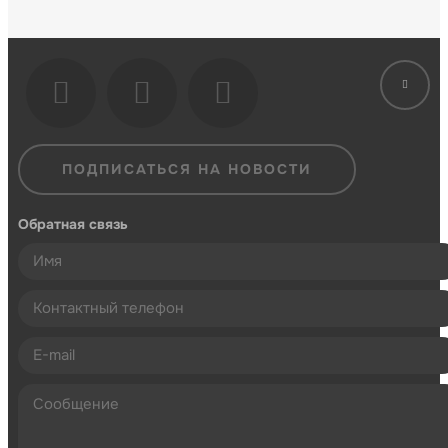
ПОДПИСАТЬСЯ НА НОВОСТИ
Обратная связь