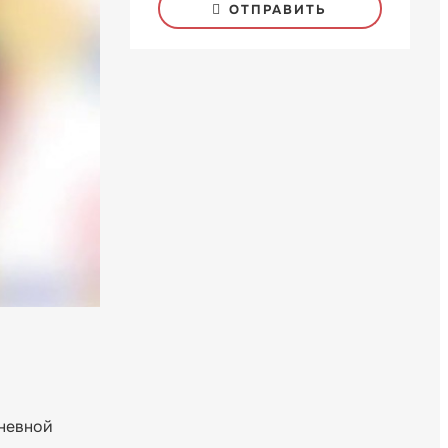
ОТПРАВИТЬ
дневной