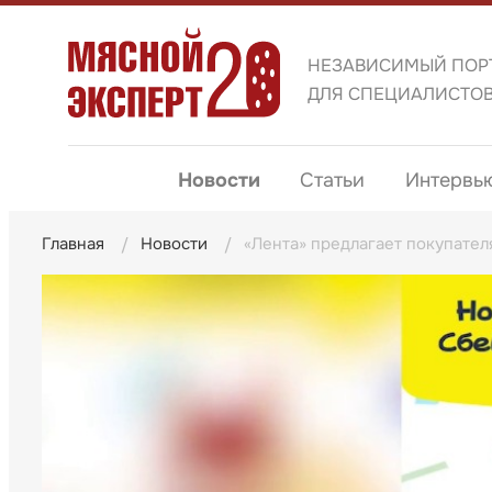
НЕЗАВИСИМЫЙ ПОР
ДЛЯ СПЕЦИАЛИСТО
Новости
Статьи
Интервь
Главная
Новости
«Лента» предлагает покупател