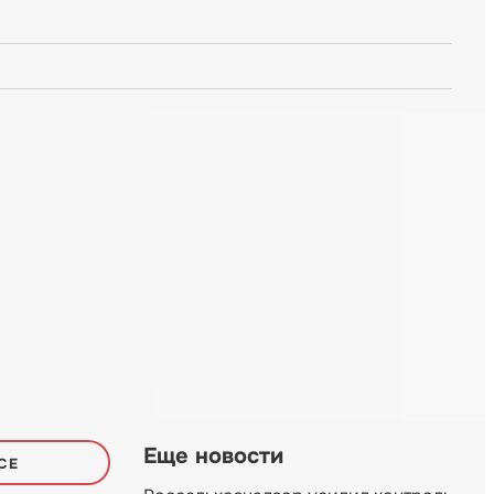
Еще новости
СЕ