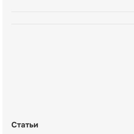
Статьи