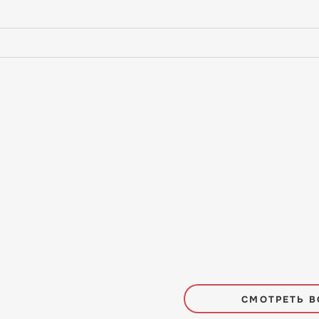
СМОТРЕТЬ В