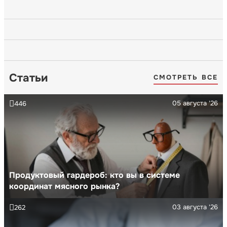
Статьи
СМОТРЕТЬ ВСЕ
05 августа '26
446
Продуктовый гардероб: кто вы в системе
координат мясного рынка?
03 августа '26
262