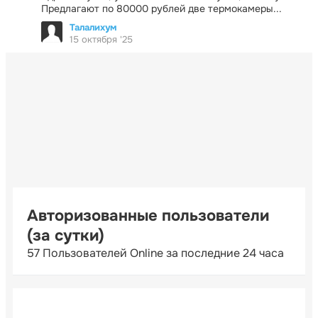
Предлагают по 80000 рублей две термокамеры...
Талалихум
15 октября '25
Авторизованные пользователи
(за сутки)
57 Пользователей Online за последние 24 часа