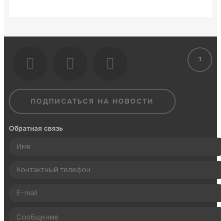
ПОДПИСАТЬСЯ НА НОВОСТИ
Обратная связь