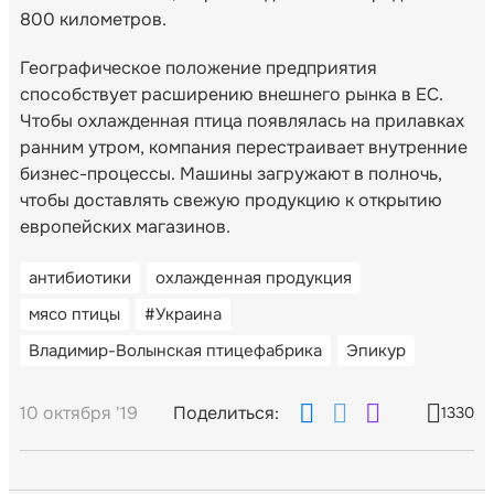
800 километров.
Географическое положение предприятия
способствует расширению внешнего рынка в ЕС.
Чтобы охлажденная птица появлялась на прилавках
ранним утром, компания перестраивает внутренние
бизнес-процессы. Машины загружают в полночь,
чтобы доставлять свежую продукцию к открытию
европейских магазинов.
антибиотики
охлажденная продукция
мясо птицы
#Украина
Владимир-Волынская птицефабрика
Эпикур
10 октября '19
Поделиться:
1330