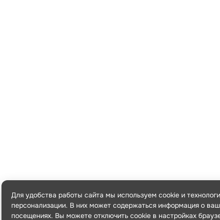
Для удобства работы сайта мы используем cookie и технолог
персонализации. В них может содержаться информация о ваш
посещениях. Вы можете отключить cookie в настройках брауз