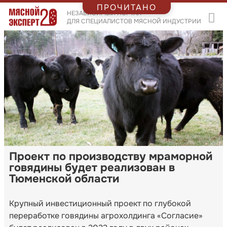
ПРОЧИТАНО
НЕЗАВИСИМЫЙ ПОРТАЛ
ДЛЯ СПЕЦИАЛИСТОВ МЯСНОЙ ИНДУСТРИИ
Проект по производству мраморной
говядины будет реализован в
Тюменской области
Крупный инвестиционный проект по глубокой
переработке говядины агрохолдинга «Согласие»