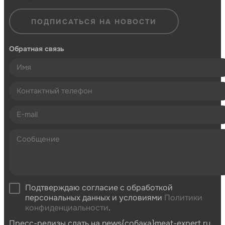
ПОДПИСАТЬСЯ НА НОВОСТИ
Обратная связь
Подтверждаю согласие с обработкой
персональных данных и условиями
Политики
конфиденциальности
.
Пресс-релизы слать на news{собака}meat-expert.ru