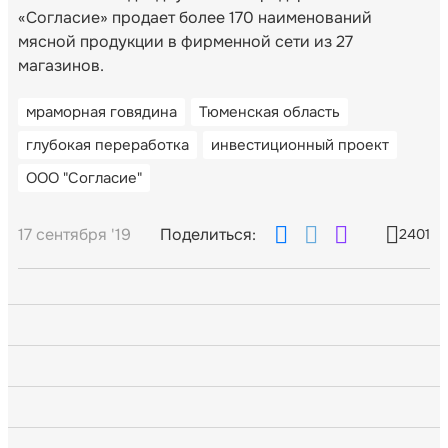
«Согласие» продает более 170 наименований
мясной продукции в фирменной сети из 27
магазинов.
мраморная говядина
Тюменская область
глубокая переработка
инвестиционный проект
ООО "Согласие"
17 сентября '19
Поделиться:
2401