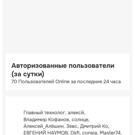
Авторизованные пользователи
(за сутки)
70 Пользователей Online за последние 24 часа
Главный технолог
алексй
Владимир Кофанов
солнце
Алексей_Алёшин
Зевс
Дмитрий Ко
ЕВГЕНИЙ НАУМОВ
Dkfl
consia
Master74