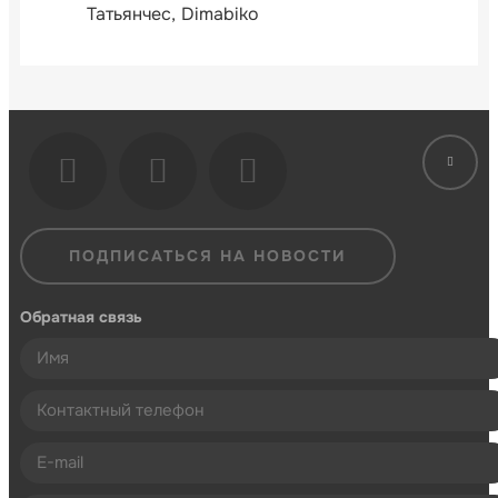
Татьянчес
Dimabiko
ПОДПИСАТЬСЯ НА НОВОСТИ
Обратная связь