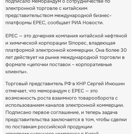
подписало меморандум о сотрудничестве по
электронной торговле с китайским
представительством международной бизнес-
платформы EPEC, сообщает РИА Новости.
EPEC — это дочерняя компания китайской нефтяной
и химической корпорации Sinopec, владеющая
платформой электронной коммерции. Она более 30
лет действует на рынке международной торговли в
формате «цепочки поставок – корпоративные
клиенты».
Торговый представитель РФ в КНР Сергей Инюшин
отмечает, что меморандум с EPEC — это
возможность роста взаимного товарооборота с
использованием каналов электронной коммерции.
Подписано первое соглашение, и теперь задача
представительства заключается в том, чтобы сделки
по поставкам российской продукции
агропромышленного комплекса в Китай