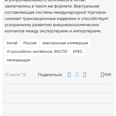
заключались в таком же формате. Виртуальная
составляющая системы международной торговли
снижает трансакционные издержки и способствует
ускоренному развитию внешнеэкономических
контактов между экспортерами и импортерами.
Китай
Россия
электронная коммерция
VI российско-китайское ЭКСПО
EPEC
меморандум
17 июня '19
Поделиться:
1581