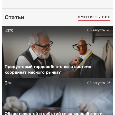
Статьи
СМОТРЕТЬ ВСЕ
05 августа '26
370
Продуктовый гардероб: кто вы в системе
координат мясного рынка?
03 августа '26
218
Обзор новостей и событий мясопереработки и