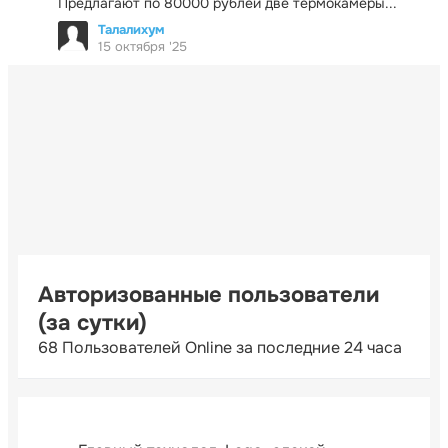
Предлагают по 80000 рублей две термокамеры...
Талалихум
15 октября '25
Авторизованные пользователи
(за сутки)
68 Пользователей Online за последние 24 часа