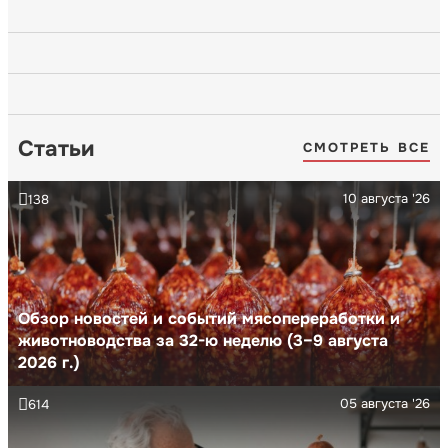
Статьи
СМОТРЕТЬ ВСЕ
10 августа '26
138
Обзор новостей и событий мясопереработки и
животноводства за 32-ю неделю (3–9 августа
2026 г.)
05 августа '26
614