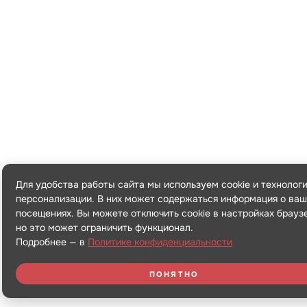
Для удобства работы сайта мы используем cookie и технолог
персонализации. В них может содержаться информация о ваш
посещениях. Вы можете отключить cookie в настройках брауз
но это может ограничить функционал.
Подробнее — в
Политике конфиденциальности
ПОНЯТНО