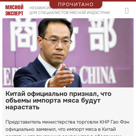
ПРОЧИТАНО
НЕЗАВИСИМЫЙ ПОРТАЛ
ДЛЯ СПЕЦИАЛИСТОВ МЯСНОЙ ИНДУСТРИИ
Китай официально признал, что
объемы импорта мяса будут
нарастать
Представитель министерства торговли КНР Гао Фэн
официально заменил, что импорт мяса в Китай