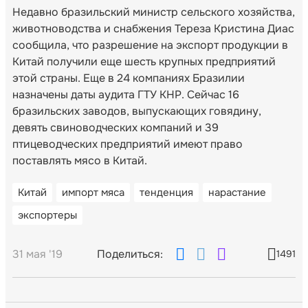
Недавно бразильский министр сельского хозяйства,
животноводства и снабжения Тереза Кристина Диас
сообщила, что разрешение на экспорт продукции в
Китай получили еще шесть крупных предприятий
этой страны. Еще в 24 компаниях Бразилии
назначены даты аудита ГТУ КНР. Сейчас 16
бразильских заводов, выпускающих говядину,
девять свиноводческих компаний и 39
птицеводческих предприятий имеют право
поставлять мясо в Китай.
Китай
импорт мяса
тенденция
нарастание
экспортеры
31 мая '19
Поделиться:
1491