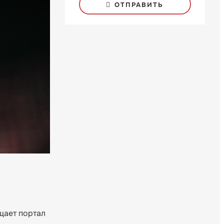
ОТПРАВИТЬ
щает портал