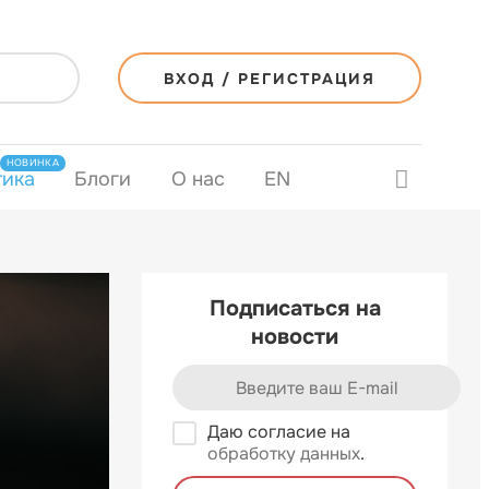
ВХОД / РЕГИСТРАЦИЯ
НОВИНКА
тика
Блоги
О нас
EN
Подписаться на
новости
Даю согласие на
обработку данных
.