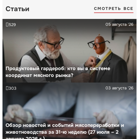
Статьи
СМОТРЕТЬ ВСЕ
05 августа '26
529
Продуктовый гардероб: кто вы в системе
координат мясного рынка?
03 августа '26
303
Обзор новостей и событий мясопереработки и
животноводства за 31-ю неделю (27 июля – 2
августа 2026 г.)