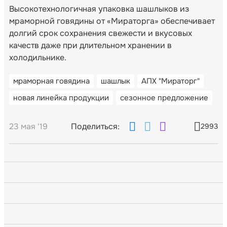
Высокотехнологичная упаковка шашлыков из
мраморной говядины от «Мираторга» обеспечивает
долгий срок сохранения свежести и вкусовых
качеств даже при длительном хранении в
холодильнике.
мраморная говядина
шашлык
АПХ "Мираторг"
новая линейка продукции
сезонное предложение
23 мая '19
Поделиться:
2993