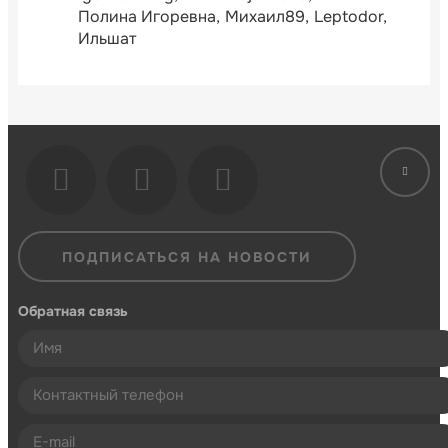
Полина Игоревна
Михаил89
Leptodor
Ильшат
ПОДПИСАТЬСЯ НА НОВОСТИ
Обратная связь