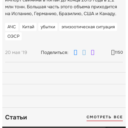
млн тонн. Большая часть этого объема приходится
на Испанию, Германию, Бразилию, США и Канаду.
АЧС
Китай
убытки
эпизоотическая ситуация
ОЭСР
20 мая '19
Поделиться:
1150
Статьи
СМОТРЕТЬ ВСЕ