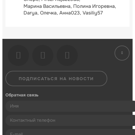
Марина Васильевна
Полина Игоревна
Darya
Олечка
Анна023
Vasiliy57
ПОДПИСАТЬСЯ НА НОВОСТИ
Обратная связь