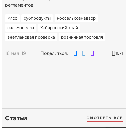
регламентов.
мясо
субпродукты
Россельхознадзор
сальмонелла
Хабаровский край
внеплановая проверка
розничная торговля
18 мая '19
Поделиться:
1671
Статьи
СМОТРЕТЬ ВСЕ