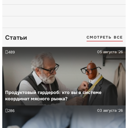
Статьи
СМОТРЕТЬ ВСЕ
05 августа '26
489
Продуктовый гардероб: кто вы в системе
координат мясного рынка?
03 августа '26
286