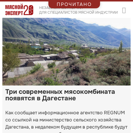
ПРОЧИТАНО
НЕЗАВИСИМЫЙ ПОРТАЛ
ДЛЯ СПЕЦИАЛИСТОВ МЯСНОЙ ИНДУСТРИИ
Три современных мясокомбината
появятся в Дагестане
Как сообщает информационное агентство REGNUM
со ссылкой на министерство сельского хозяйства
Дагестана, в недалеком будущем в республике будут