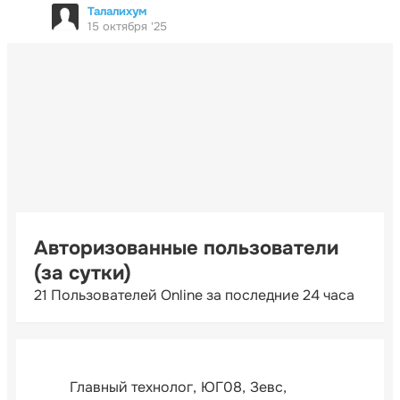
Талалихум
15 октября '25
Авторизованные пользователи
(за сутки)
21 Пользователей Online за последние 24 часа
Главный технолог
ЮГ08
Зевс