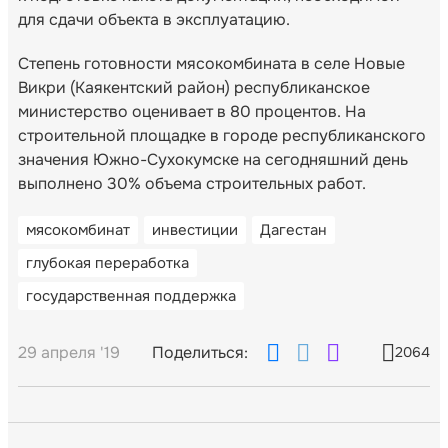
для сдачи объекта в эксплуатацию.
Степень готовности мясокомбината в селе Новые
Викри (Каякентский район) республиканское
министерство оценивает в 80 процентов. На
строительной площадке в городе республиканского
значения Южно-Сухокумске на сегодняшний день
выполнено 30% объема строительных работ.
мясокомбинат
инвестиции
Дагестан
глубокая переработка
государственная поддержка
29 апреля '19
Поделиться:
2064