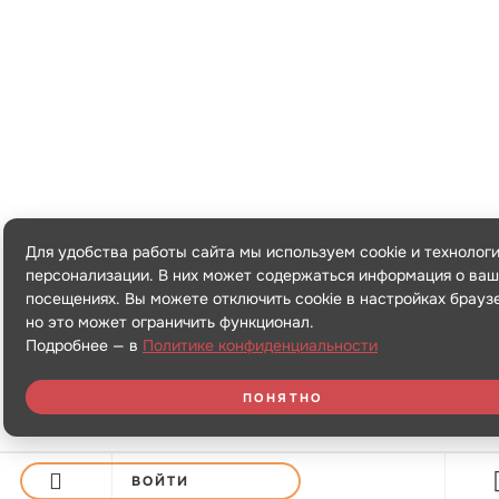
Для удобства работы сайта мы используем cookie и технолог
персонализации. В них может содержаться информация о ваш
посещениях. Вы можете отключить cookie в настройках брауз
но это может ограничить функционал.
Подробнее — в
Политике конфиденциальности
ПОНЯТНО
ВОЙТИ