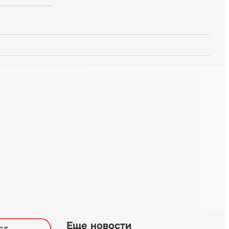
Еще новости