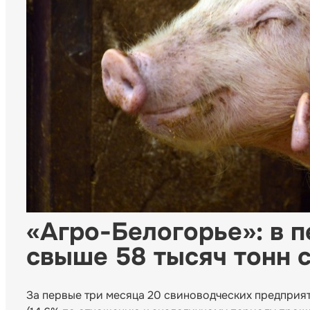
«Агро-Белогорье»: в 
свыше 58 тысяч тонн 
За первые три месяца 20 свиноводческих предприят