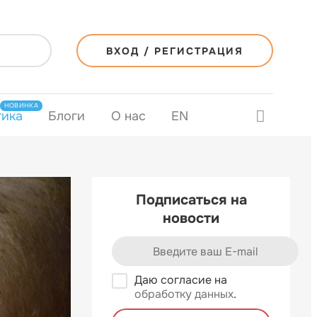
ВХОД / РЕГИСТРАЦИЯ
НОВИНКА
тика
Блоги
О нас
EN
Подписаться на
новости
Даю согласие на
обработку данных
.