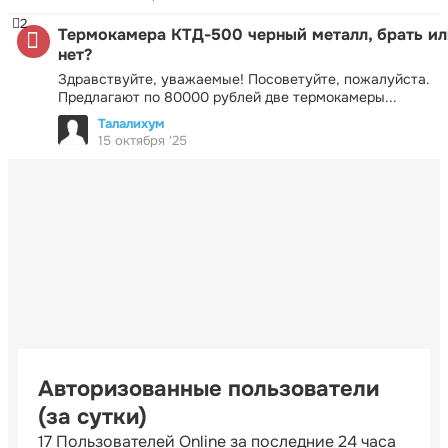
2
Термокамера КТД-500 черный металл, брать ил
нет?
Здравствуйте, уважаемые! Посоветуйте, пожалуйста.
Предлагают по 80000 рублей две термокамеры...
Талалихум
15 октября '25
Авторизованные пользователи
(за сутки)
17 Пользователей Online за последние 24 часа