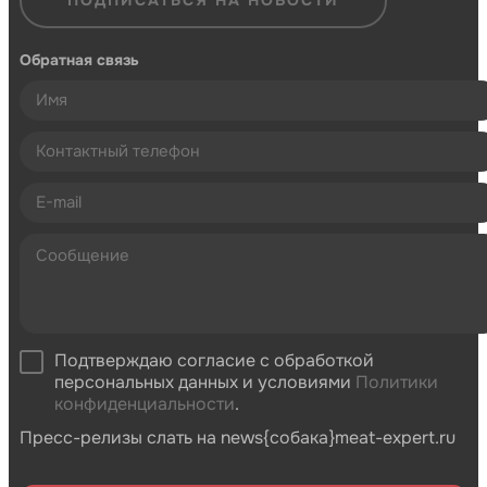
ПОДПИСАТЬСЯ НА НОВОСТИ
Обратная связь
Подтверждаю согласие с обработкой
персональных данных и условиями
Политики
конфиденциальности
.
Пресс-релизы слать на news{собака}meat-expert.ru