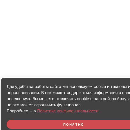
Для удобства работы сайта мы используем cookie и технолог
персонализации. В них может содержаться информация о ваш
посещениях. Вы можете отключить cookie в настройках брауз
но это может ограничить функционал.
Подробнее — в
Политике конфиденциальности
ПОНЯТНО