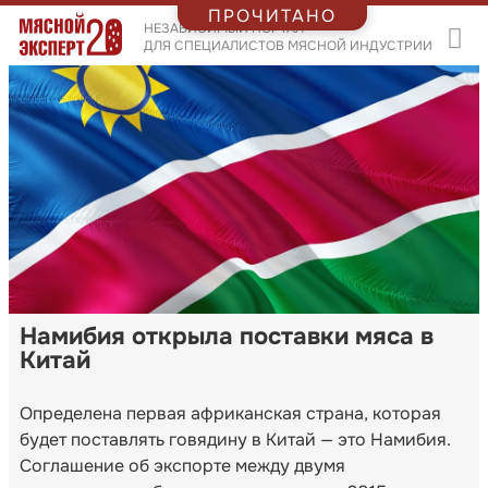
ПРОЧИТАНО
НЕЗАВИСИМЫЙ ПОРТАЛ
ДЛЯ СПЕЦИАЛИСТОВ МЯСНОЙ ИНДУСТРИИ
Намибия открыла поставки мяса в
Китай
Определена первая африканская страна, которая
будет поставлять говядину в Китай — это Намибия.
Соглашение об экспорте между двумя