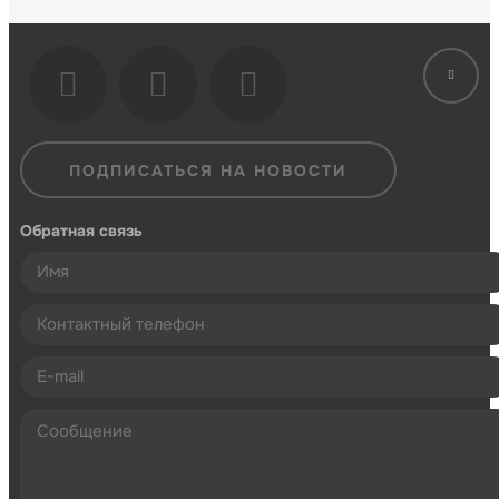
ПОДПИСАТЬСЯ НА НОВОСТИ
Обратная связь