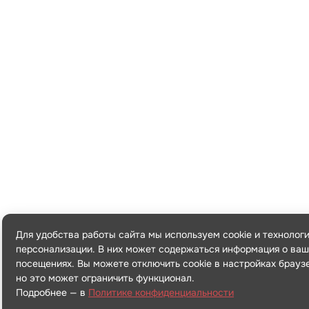
Для удобства работы сайта мы используем cookie и технолог
персонализации. В них может содержаться информация о ваш
посещениях. Вы можете отключить cookie в настройках брауз
но это может ограничить функционал.
Подробнее — в
Политике конфиденциальности