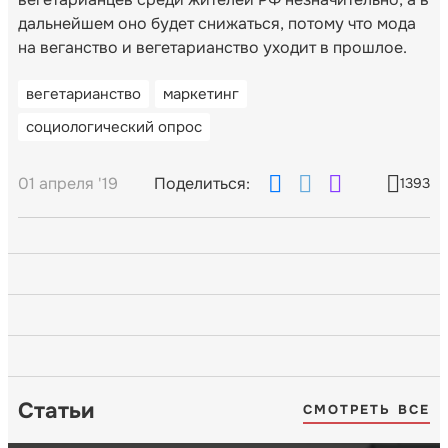
дальнейшем оно будет снижаться, потому что мода
на веганство и вегетарианство уходит в прошлое.
вегетарианство
маркетинг
социологический опрос
01 апреля '19
Поделиться:
1393
Статьи
СМОТРЕТЬ ВСЕ