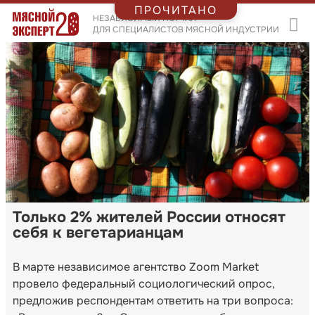
ПРОЧИТАНО
НЕЗАВИСИМЫЙ ПОРТАЛ
ДЛЯ СПЕЦИАЛИСТОВ МЯСНОЙ ИНДУСТРИИ
Только 2% жителей России относят
себя к вегетарианцам
В марте независимое агентство Zoom Market
провело федеральный социологический опрос,
предложив респондентам ответить на три вопроса: