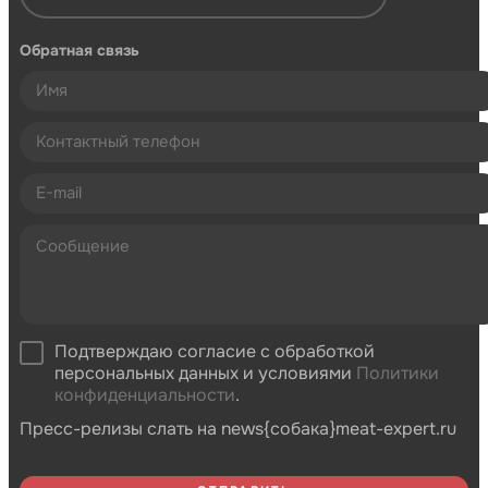
Обратная связь
Подтверждаю согласие с обработкой
персональных данных и условиями
Политики
конфиденциальности
.
Пресс-релизы слать на news{собака}meat-expert.ru