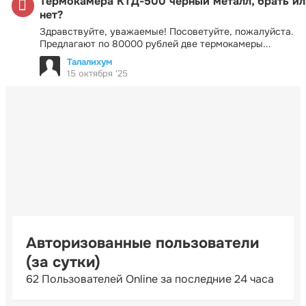
Термокамера КТД-500 черный металл, брать ил
нет?
Здравствуйте, уважаемые! Посоветуйте, пожалуйста.
Предлагают по 80000 рублей две термокамеры...
Талалихум
15 октября '25
Авторизованные пользователи
(за сутки)
62 Пользователей Online за последние 24 часа