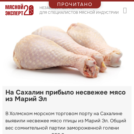
ПРОЧИТАНО
НЕЗАВИСИМЫЙ ПОРТАЛ
ДЛЯ СПЕЦИАЛИСТОВ МЯСНОЙ ИНДУСТРИИ
На Сахалин прибыло несвежее мясо
из Марий Эл
В Холмском морском торговом порту на Сахалине
выявили несвежее мясо птицы из Марий Эл. Общий
вес сомнительной партии замороженной голени