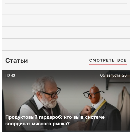
Статьи
СМОТРЕТЬ ВСЕ
05 августа '26
343
Продуктовый гардероб: кто вы в системе
координат мясного рынка?