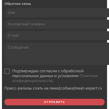
Обратная связь
Подтверждаю согласие с обработкой
персональных данных и условиями
Политики
конфиденциальности
.
Пресс-релизы слать на news{собака}meat-expert.ru