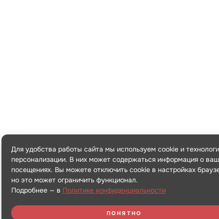
Для удобства работы сайта мы используем cookie и технолог
персонализации. В них может содержаться информация о ваш
посещениях. Вы можете отключить cookie в настройках брауз
но это может ограничить функционал.
Подробнее — в
Политике конфиденциальности
ПОНЯТНО