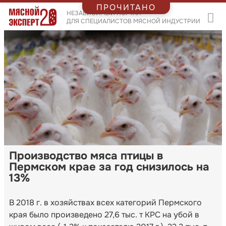
ПРОЧИТАНО
НЕЗАВИСИМЫЙ ПОРТАЛ
ДЛЯ СПЕЦИАЛИСТОВ МЯСНОЙ ИНДУСТРИИ
Производство мяса птицы в
Пермском крае за год снизилось на
13%
В 2018 г. в хозяйствах всех категорий Пермского
края было произведено 27,6 тыс. т КРС на убой в