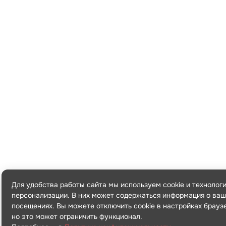
Для удобства работы сайта мы используем cookie и технолог
персонализации. В них может содержаться информация о ваш
посещениях. Вы можете отключить cookie в настройках брауз
но это может ограничить функционал.