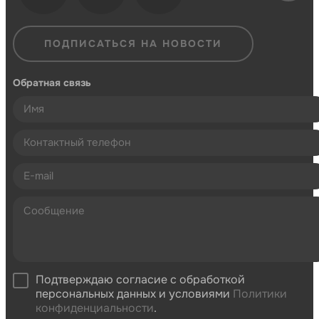
ПОДПИСАТЬСЯ НА НОВОСТИ
Обратная связь
Подтверждаю согласие с обработкой
персональных данных и условиями
Политики
конфиденциальности
.