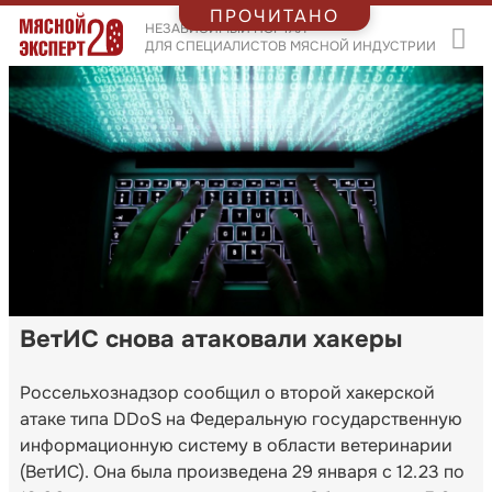
ПРОЧИТАНО
НЕЗАВИСИМЫЙ ПОРТАЛ
ДЛЯ СПЕЦИАЛИСТОВ МЯСНОЙ ИНДУСТРИИ
ВетИС снова атаковали хакеры
Россельхознадзор сообщил о второй хакерской
атаке типа DDoS на Федеральную государственную
информационную систему в области ветеринарии
(ВетИС). Она была произведена 29 января с 12.23 по