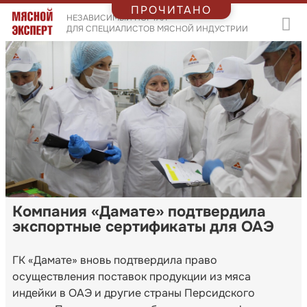
ПРОЧИТАНО
НЕЗАВИСИМЫЙ ПОРТАЛ
ДЛЯ СПЕЦИАЛИСТОВ МЯСНОЙ ИНДУСТРИИ
Компания «Дамате» подтвердила
экспортные сертификаты для ОАЭ
ГК «Дамате» вновь подтвердила право
осуществления поставок продукции из мяса
индейки в ОАЭ и другие страны Персидского