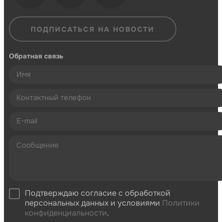
ПОДПИСАТЬСЯ НА НОВОСТИ
Обратная связь
Подтверждаю согласие с обработкой
персональных данных и условиями
Политики
конфиденциальности
.