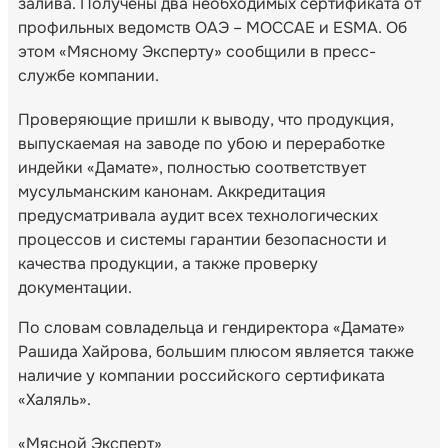
залива. Получены два необходимых сертификата от
профильных ведомств ОАЭ – MOCCAE и ESMA. Об
этом «Мясному Эксперту» сообщили в пресс-
службе компании.
Проверяющие пришли к выводу, что продукция,
выпускаемая на заводе по убою и переработке
индейки «Дамате», полностью соответствует
мусульманским канонам. Аккредитация
предусматривала аудит всех технологических
процессов и системы гарантии безопасности и
качества продукции, а также проверку
документации.
По словам совладельца и гендиректора «Дамате»
Рашида Хайрова, большим плюсом является также
наличие у компании российского сертификата
«Халяль».
«Мясной Эксперт»