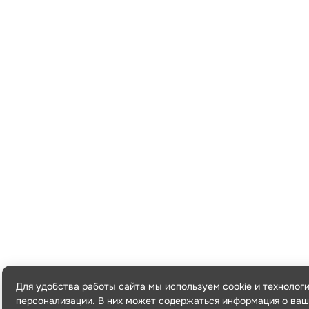
Для удобства работы сайта мы используем cookie и технолог
персонализации. В них может содержаться информация о ваш