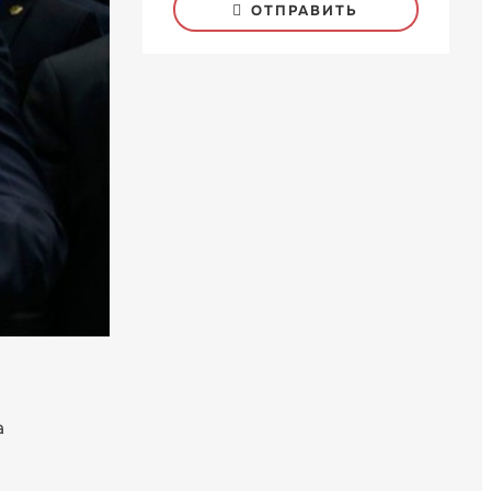
ОТПРАВИТЬ
а