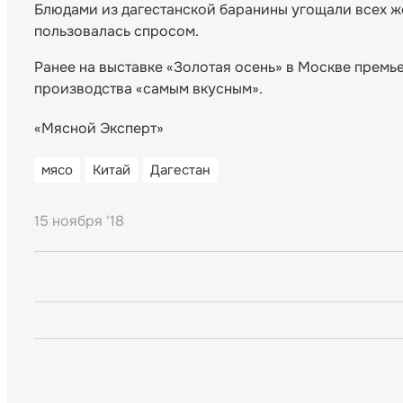
Блюдами из дагестанской баранины угощали всех 
пользовалась спросом.
Ранее на выставке «Золотая осень» в Москве прем
производства «самым вкусным».
«Мясной Эксперт»
мясо
Китай
Дагестан
15 ноября '18