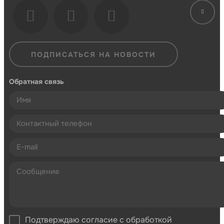
ПОДПИСАТЬСЯ НА НОВОСТИ
Обратная связь
Подтверждаю согласие с обработкой