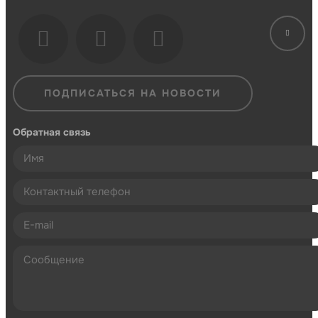
ПОДПИСАТЬСЯ НА НОВОСТИ
Обратная связь