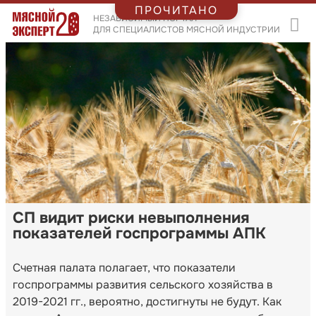
ПРОЧИТАНО
НЕЗАВИСИМЫЙ ПОРТАЛ
ДЛЯ СПЕЦИАЛИСТОВ МЯСНОЙ ИНДУСТРИИ
СП видит риски невыполнения
показателей госпрограммы АПК
Счетная палата полагает, что показатели
госпрограммы развития сельского хозяйства в
2019-2021 гг., вероятно, достигнуты не будут. Как