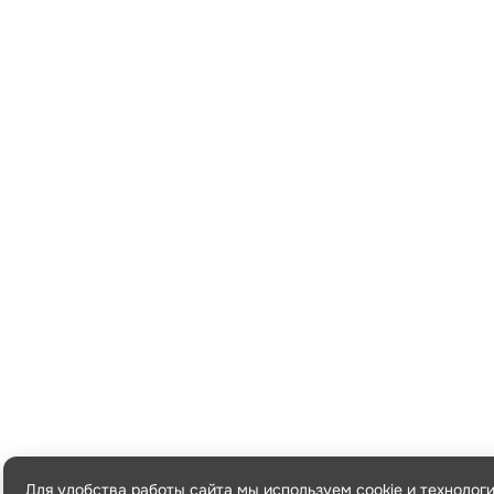
Для удобства работы сайта мы используем cookie и технолог