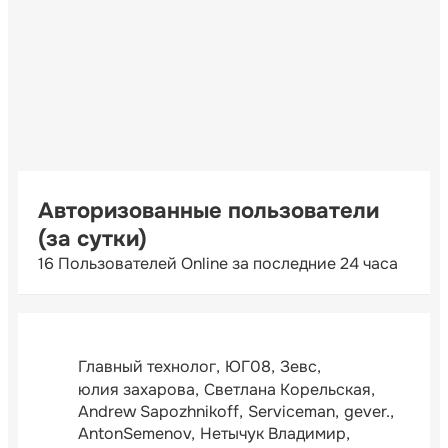
Авторизованные пользователи
(за сутки)
16 Пользователей Online за последние 24 часа
Главный технолог
ЮГ08
Зевс
юлия захарова
Светлана Корельская
Andrew Sapozhnikoff
Serviceman
gever.
AntonSemenov
Нетычук Владимир