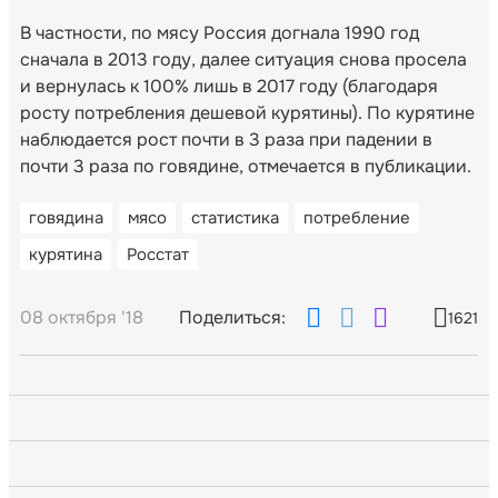
В частности, по мясу Россия догнала 1990 год
сначала в 2013 году, далее ситуация снова просела
и вернулась к 100% лишь в 2017 году (благодаря
росту потребления дешевой курятины). По курятине
наблюдается рост почти в 3 раза при падении в
почти 3 раза по говядине, отмечается в публикации.
говядина
мясо
статистика
потребление
курятина
Росстат
08 октября '18
Поделиться:
1621