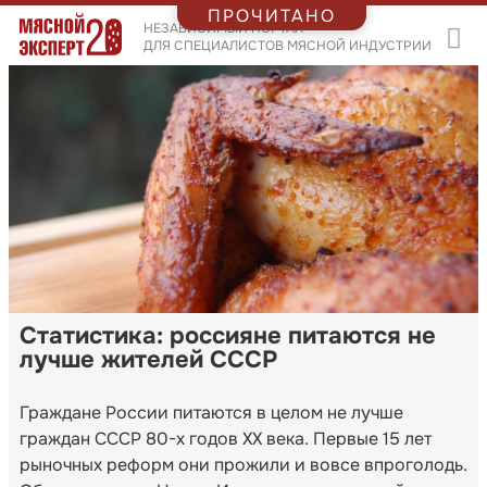
ПРОЧИТАНО
НЕЗАВИСИМЫЙ ПОРТАЛ
ДЛЯ СПЕЦИАЛИСТОВ МЯСНОЙ ИНДУСТРИИ
Статистика: россияне питаются не
лучше жителей СССР
Граждане России питаются в целом не лучше
граждан СССР 80-х годов XX века. Первые 15 лет
рыночных реформ они прожили и вовсе впроголодь.