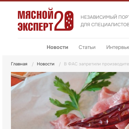
НЕЗАВИСИМЫЙ ПОР
ДЛЯ СПЕЦИАЛИСТО
Новости
Статьи
Интервь
Главная
Новости
В ФАС запретили производите