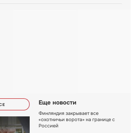
Еще новости
СЕ
Финляндия закрывает все
«охотничьи ворота» на границе с
Россией