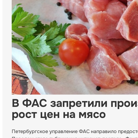
В ФАС запретили прои
рост цен на мясо
Петербургское управление ФАС направило предост