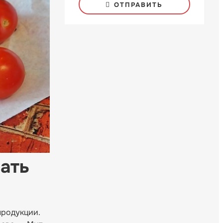
ОТПРАВИТЬ
ать
продукции.