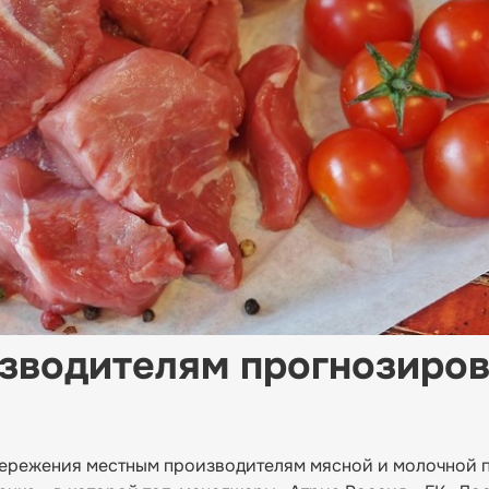
зводителям прогнозиров
ережения местным производителям мясной и молочной 