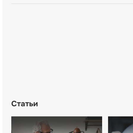
Статьи