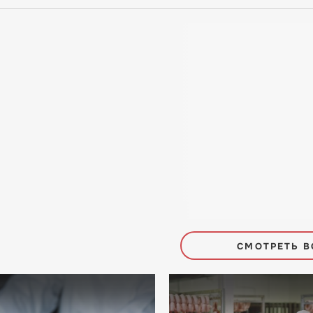
СМОТРЕТЬ В