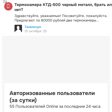
2
Термокамера КТД-500 черный металл, брать ил
нет?
Здравствуйте, уважаемые! Посоветуйте, пожалуйста.
Предлагают по 80000 рублей две термокамеры...
Талалихум
15 октября '25
Авторизованные пользователи
(за сутки)
55 Пользователей Online за последние 24 часа