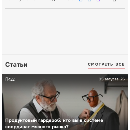
Статьи
СМОТРЕТЬ ВСЕ
05 августа '26
422
Продуктовый гардероб: кто вы в системе
координат мясного рынка?