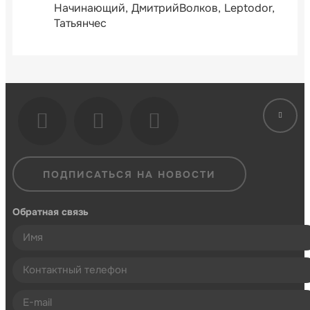
Начинающий
ДмитрийВолков
Leptodor
Татьянчес
ПОДПИСАТЬСЯ НА НОВОСТИ
Обратная связь