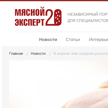
НЕЗАВИСИМЫЙ ПОР
ДЛЯ СПЕЦИАЛИСТО
Новости
Статьи
Интервь
Главная
Новости
В апреле–мае средняя розничн