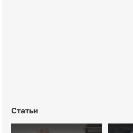
Статьи