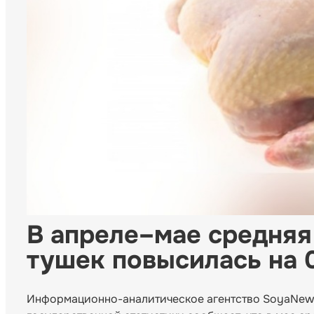
В апреле–мае средняя
тушек повысилась на 
Информационно-аналитическое агентство SoyaNew