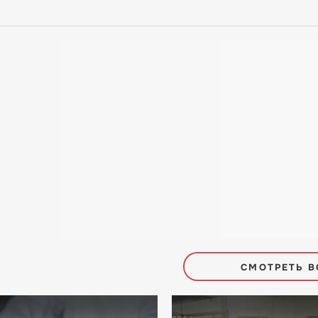
СМОТРЕТЬ В