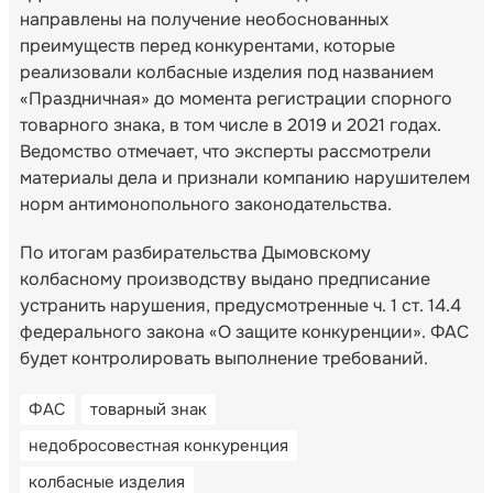
направлены на получение необоснованных
преимуществ перед конкурентами, которые
реализовали колбасные изделия под названием
«Праздничная» до момента регистрации спорного
товарного знака, в том числе в 2019 и 2021 годах.
Ведомство отмечает, что эксперты рассмотрели
материалы дела и признали компанию нарушителем
норм антимонопольного законодательства.
По итогам разбирательства Дымовскому
колбасному производству выдано предписание
устранить нарушения, предусмотренные ч. 1 ст. 14.4
федерального закона «О защите конкуренции». ФАС
будет контролировать выполнение требований.
ФАС
товарный знак
недобросовестная конкуренция
колбасные изделия